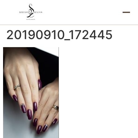
20190910_172445