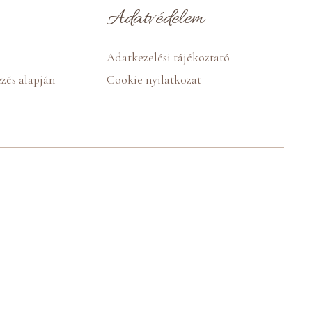
Adatvédelem
Adatkezelési tájékoztató
zés alapján
Cookie nyilatkozat